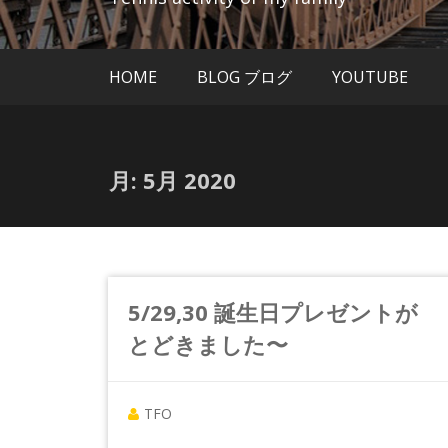
HOME
BLOG ブログ
YOUTUBE
月:
5月 2020
5/29,30 誕生日プレゼントが
とどきました〜
TFO