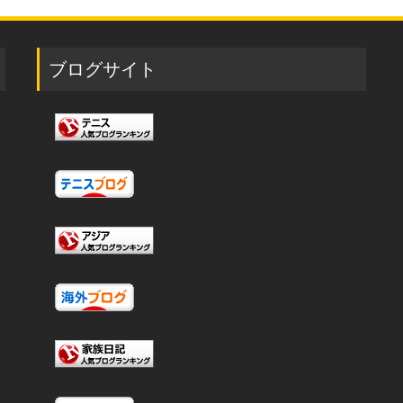
ブログサイト