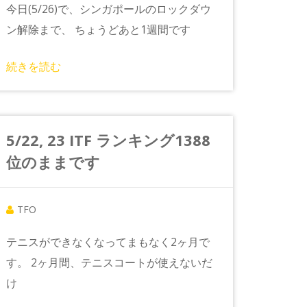
今日(5/26)で、シンガポールのロックダウ
ン解除まで、 ちょうどあと1週間です
続きを読む
5/22, 23 ITF ランキング1388
位のままです
TFO
テニスができなくなってまもなく2ヶ月で
す。 2ヶ月間、テニスコートが使えないだ
け