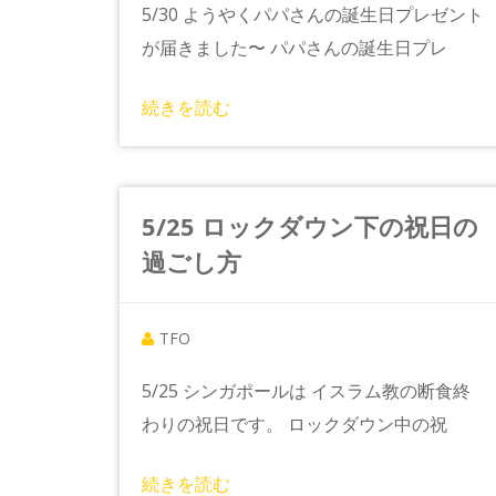
5/30 ようやくパパさんの誕生日プレゼント
が届きました〜 パパさんの誕生日プレ
続きを読む
5/25 ロックダウン下の祝日の
過ごし方
TFO
5/25 シンガポールは イスラム教の断食終
わりの祝日です。 ロックダウン中の祝
続きを読む