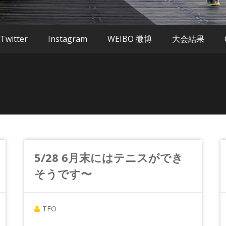
Twitter
Instagram
WEIBO 微博
大会結果
5/28 6月末にはテニスができ
そうです〜
TFO