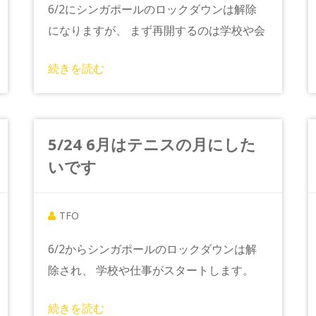
6/2にシンガポールのロックダウンは解除
になりますが、 まず再開するのは学校や会
続きを読む
5/24 6月はテニスの月にした
いです
TFO
6/2からシンガポールのロックダウンは解
除され、 学校や仕事がスタートします。
続きを読む