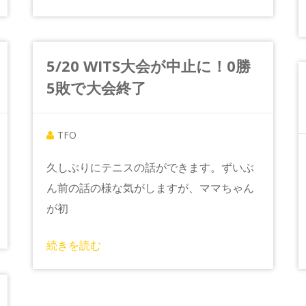
5/20 WITS大会が中止に！0勝
5敗で大会終了
TFO
久しぶりにテニスの話ができます。ずいぶ
ん前の話の様な気がしますが、ママちゃん
が初
続きを読む