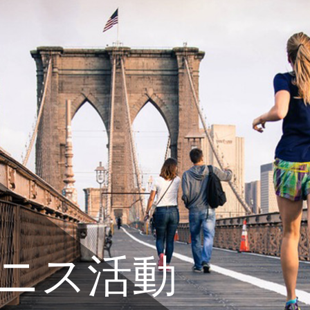
テニス活動