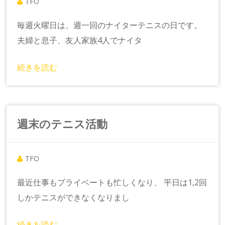
TFO
毎週火曜日は、週一回のナイターテニスの日です。
夫婦と息子、友人家族4人でナイタ
続きを読む
週末のテニス活動
TFO
最近仕事もプライベートも忙しくなり、 平日は1,2回
しかテニスができなくなりまし
続きを読む