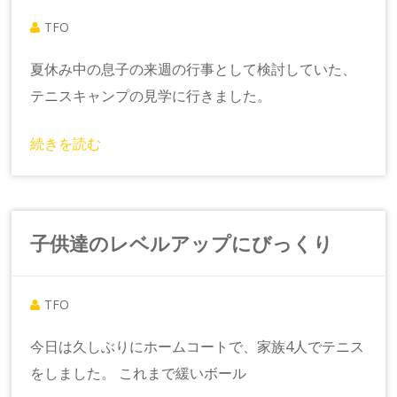
TFO
夏休み中の息子の来週の行事として検討していた、
テニスキャンプの見学に行きました。
続きを読む
子供達のレベルアップにびっくり
TFO
今日は久しぶりにホームコートで、家族4人でテニス
をしました。 これまで緩いボール