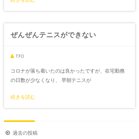
ぜんぜんテニスができない
TFO
コロナが落ち着いたのは良かったですが、在宅勤務
の日数が少なくなり、 早朝テニスが
続きを読む
投
過去の投稿