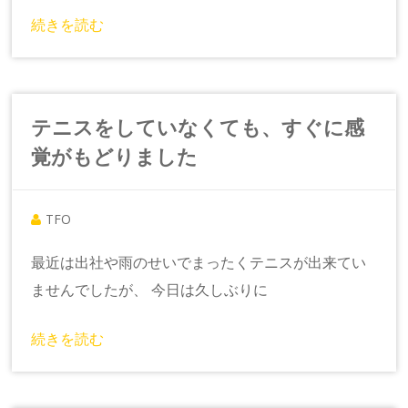
続きを読む
テニスをしていなくても、すぐに感
覚がもどりました
TFO
最近は出社や雨のせいでまったくテニスが出来てい
ませんでしたが、 今日は久しぶりに
続きを読む