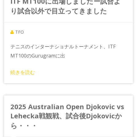
ITF MT100に出場しましたー試合よ
り試合以外で目立ってきました
TFO
テニスのインターナショナルトーナメント、ITF
MT100のGurugramに出
続きを読む
2025 Australian Open Djokovic vs
Lehecka戦観戦、試合後Djokovicか
ら・・・