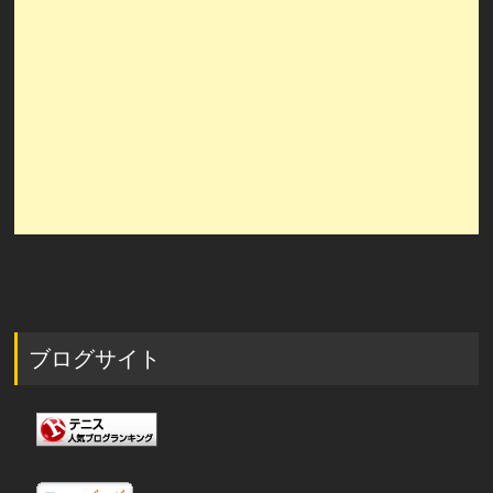
ブログサイト