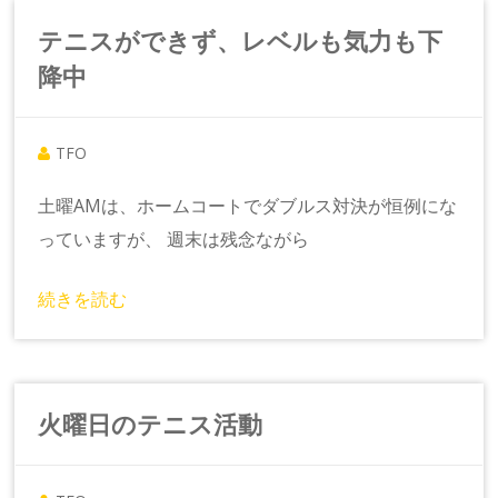
テニスができず、レベルも気力も下
降中
TFO
土曜AMは、ホームコートでダブルス対決が恒例にな
っていますが、 週末は残念ながら
続きを読む
火曜日のテニス活動