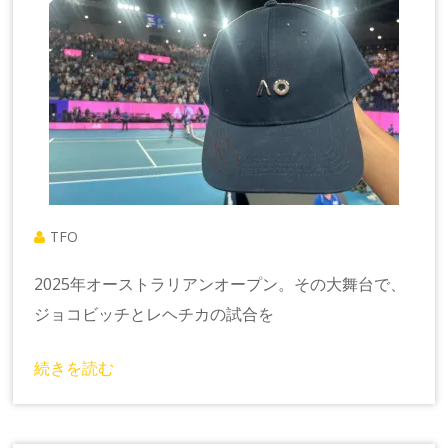
TFO
2025年オーストラリアンオープン。その大舞台で、
ジョコビッチとレヘチカの試合を
続きを読む