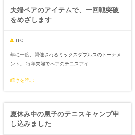
夫婦ペアのアイテムで、一回戦突破
をめざします
TFO
年に一度、開催されるミックスダブルスのトーナメ
ント。 毎年夫婦でペアのテニスアイ
続きを読む
夏休み中の息子のテニスキャンプ申
し込みました