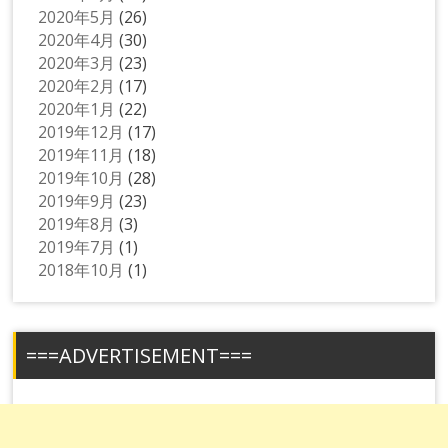
2020年5月
(26)
2020年4月
(30)
2020年3月
(23)
2020年2月
(17)
2020年1月
(22)
2019年12月
(17)
2019年11月
(18)
2019年10月
(28)
2019年9月
(23)
2019年8月
(3)
2019年7月
(1)
2018年10月
(1)
===ADVERTISEMENT===