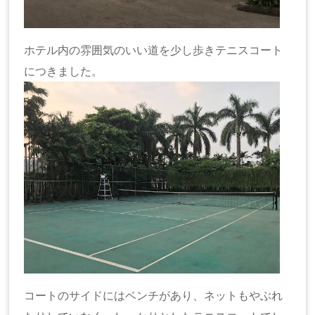
ホテル内の雰囲気のいい道を少し歩きテニスコート
につきました。
コートのサイドにはベンチがあり、ネットもやぶれ