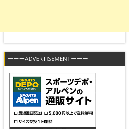
ーーーADVERTISEMENTーーー