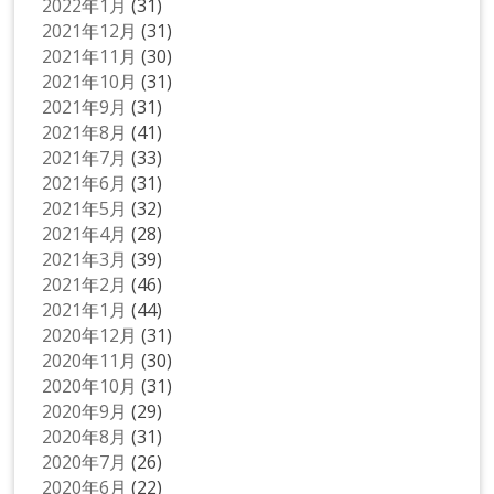
2022年1月
(31)
2021年12月
(31)
2021年11月
(30)
2021年10月
(31)
2021年9月
(31)
2021年8月
(41)
2021年7月
(33)
2021年6月
(31)
2021年5月
(32)
2021年4月
(28)
2021年3月
(39)
2021年2月
(46)
2021年1月
(44)
2020年12月
(31)
2020年11月
(30)
2020年10月
(31)
2020年9月
(29)
2020年8月
(31)
2020年7月
(26)
2020年6月
(22)