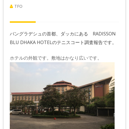
TFO
バングラデシュの首都、ダッカにある RADISSON
BLU DHAKA HOTELのテニスコート調査報告です。
ホテルの外観です。敷地はかなり広いです。