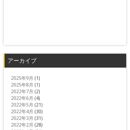
アーカイブ
2025年9月
(1)
2025年8月
(1)
2022年7月
(2)
2022年6月
(4)
2022年5月
(21)
2022年4月
(30)
2022年3月
(31)
2022年2月
(28)