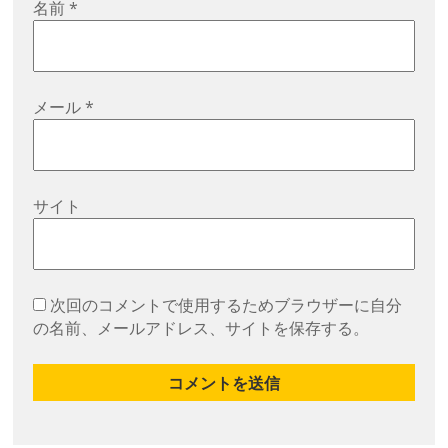
名前
*
メール
*
サイト
次回のコメントで使用するためブラウザーに自分
の名前、メールアドレス、サイトを保存する。