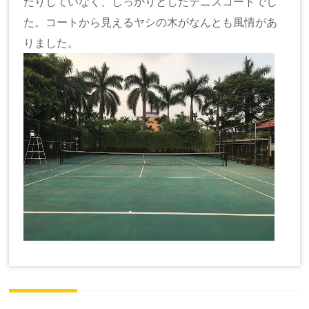
たりしていなく、しっかりとしたテニスコートでし
た。コートから見えるヤシの木がなんとも風情があ
りました。