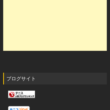
ブログサイト