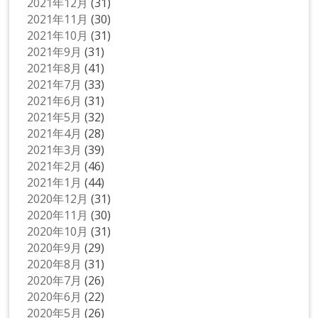
2021年12月
(31)
2021年11月
(30)
2021年10月
(31)
2021年9月
(31)
2021年8月
(41)
2021年7月
(33)
2021年6月
(31)
2021年5月
(32)
2021年4月
(28)
2021年3月
(39)
2021年2月
(46)
2021年1月
(44)
2020年12月
(31)
2020年11月
(30)
2020年10月
(31)
2020年9月
(29)
2020年8月
(31)
2020年7月
(26)
2020年6月
(22)
2020年5月
(26)