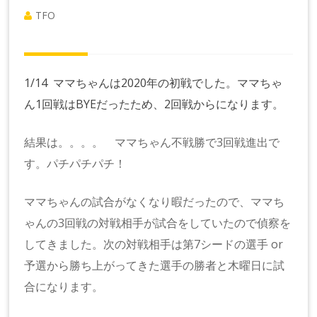
TFO
1/14 ママちゃんは2020年の初戦でした。ママちゃ
ん1回戦はBYEだったため、2回戦からになります。
結果は。。。。 ママちゃん不戦勝で3回戦進出で
す。パチパチパチ！
ママちゃんの試合がなくなり暇だったので、ママち
ゃんの3回戦の対戦相手が試合をしていたので偵察を
してきました。次の対戦相手は第7シードの選手 or
予選から勝ち上がってきた選手の勝者と木曜日に試
合になります。