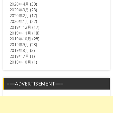
2020年4月
(30)
2020年3月
(23)
2020年2月
(17)
2020年1月
(22)
2019年12月
(17)
2019年11月
(18)
2019年10月
(28)
2019年9月
(23)
2019年8月
(3)
2019年7月
(1)
2018年10月
(1)
===ADVERTISEMENT===