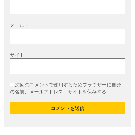
メール
*
サイト
次回のコメントで使用するためブラウザーに自分
の名前、メールアドレス、サイトを保存する。