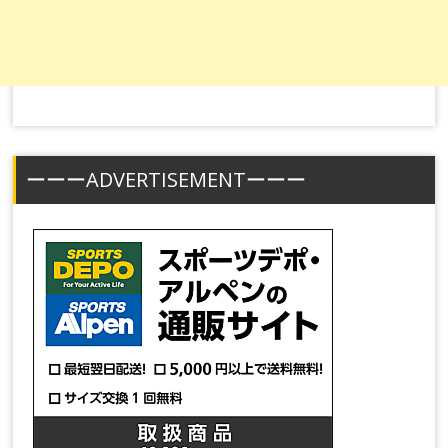
ーーーADVERTISEMENTーーー