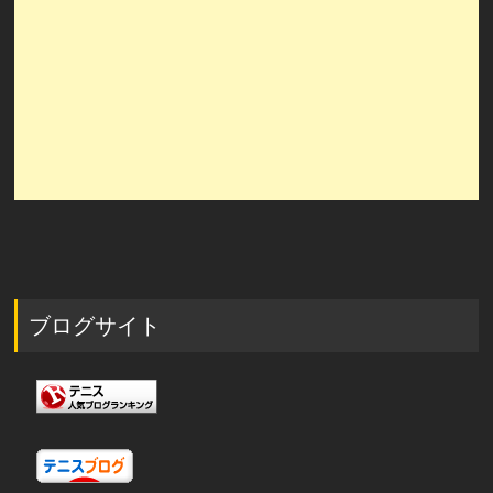
ブログサイト