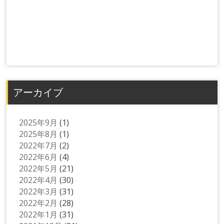
アーカイブ
2025年9月
(1)
2025年8月
(1)
2022年7月
(2)
2022年6月
(4)
2022年5月
(21)
2022年4月
(30)
2022年3月
(31)
2022年2月
(28)
2022年1月
(31)