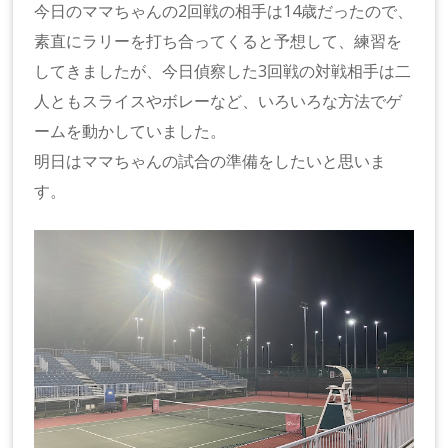
今日のママちゃんの2回戦の相手は14歳だったので、
素直にラリーを打ち合ってくると予想して、練習を
してきましたが、今日偵察した3回戦の対戦相手は二
人ともスライスやボレーなど、いろいろな方法でゲ
ームを動かしていました。
明日はママちゃんの試合の準備をしたいと思いま
す。