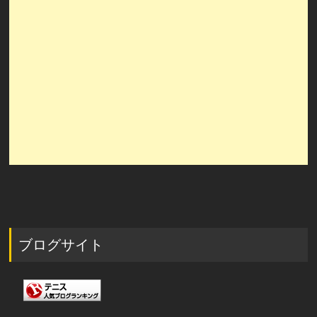
ブログサイト