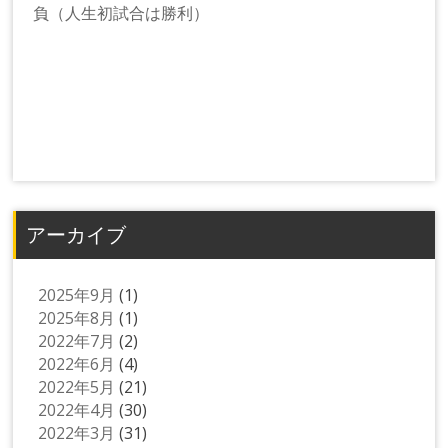
負（人生初試合は勝利）
アーカイブ
2025年9月
(1)
2025年8月
(1)
2022年7月
(2)
2022年6月
(4)
2022年5月
(21)
2022年4月
(30)
2022年3月
(31)