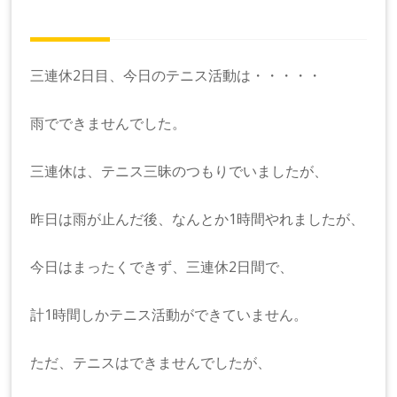
三連休2日目、今日のテニス活動は・・・・・
雨でできませんでした。
三連休は、テニス三昧のつもりでいましたが、
昨日は雨が止んだ後、なんとか1時間やれましたが、
今日はまったくできず、三連休2日間で、
計1時間しかテニス活動ができていません。
ただ、テニスはできませんでしたが、