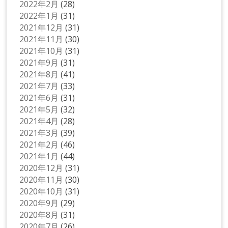
2022年2月
(28)
2022年1月
(31)
2021年12月
(31)
2021年11月
(30)
2021年10月
(31)
2021年9月
(31)
2021年8月
(41)
2021年7月
(33)
2021年6月
(31)
2021年5月
(32)
2021年4月
(28)
2021年3月
(39)
2021年2月
(46)
2021年1月
(44)
2020年12月
(31)
2020年11月
(30)
2020年10月
(31)
2020年9月
(29)
2020年8月
(31)
2020年7月
(26)