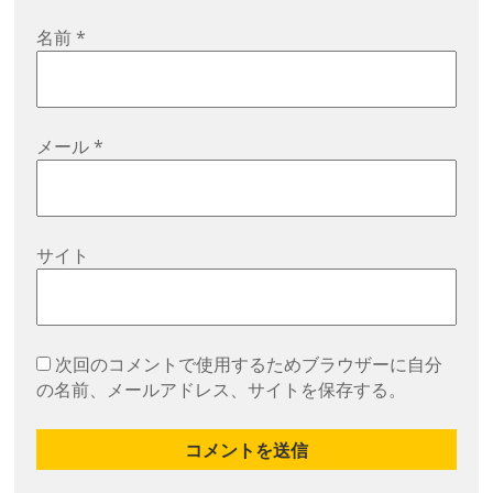
名前
*
メール
*
サイト
次回のコメントで使用するためブラウザーに自分
の名前、メールアドレス、サイトを保存する。