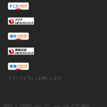
クリックよろしくお願いします