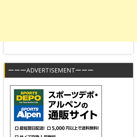
ーーーADVERTISEMENTーーー