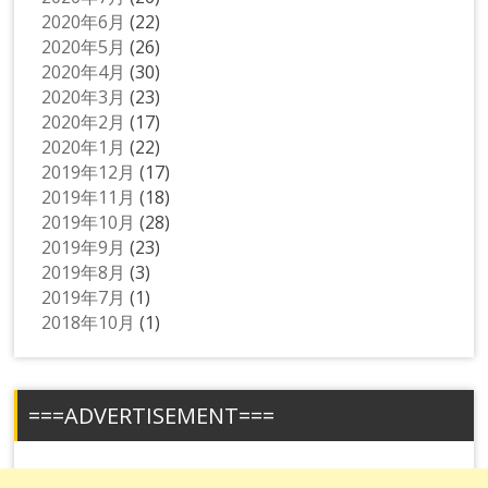
2020年6月
(22)
2020年5月
(26)
2020年4月
(30)
2020年3月
(23)
2020年2月
(17)
2020年1月
(22)
2019年12月
(17)
2019年11月
(18)
2019年10月
(28)
2019年9月
(23)
2019年8月
(3)
2019年7月
(1)
2018年10月
(1)
===ADVERTISEMENT===