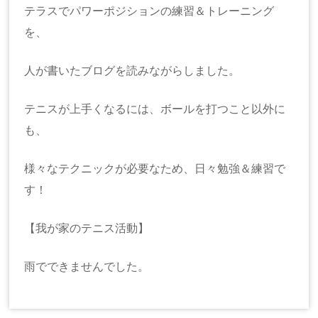
テラスでパワーポジションの練習＆トレーニング
を、
人が書いたブログを読みながらしました。
テニスが上手くなるには、ボールを打つこと以外に
も、
様々なテクニックが必要なため、日々勉強＆練習で
す！
【我が家のテニス活動】
雨でできませんでした。