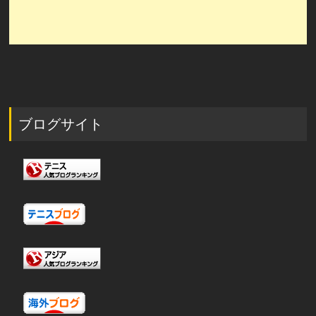
ブログサイト