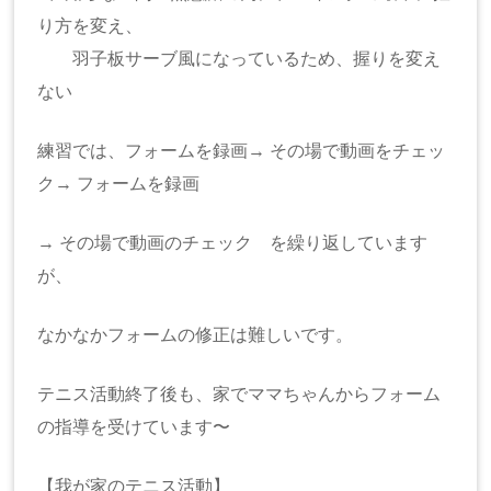
り方を変え、
羽子板サーブ風になっているため、握りを変え
ない
練習では、フォームを録画→ その場で動画をチェッ
ク→ フォームを録画
→ その場で動画のチェック を繰り返しています
が、
なかなかフォームの修正は難しいです。
テニス活動終了後も、家でママちゃんからフォーム
の指導を受けています〜
【我が家のテニス活動】