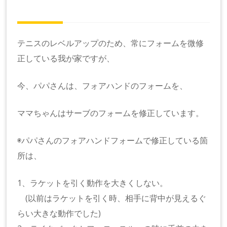
テニスのレベルアップのため、常にフォームを微修
正している我が家ですが、
今、パパさんは、フォアハンドのフォームを、
ママちゃんはサーブのフォームを修正しています。
◉パパさんのフォアハンドフォームで修正している箇
所は、
1、ラケットを引く動作を大きくしない。
(以前はラケットを引く時、相手に背中が見えるぐ
らい大きな動作でした)