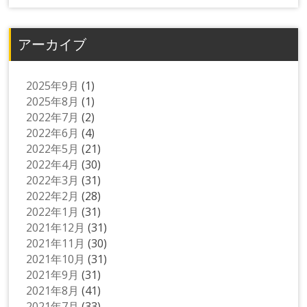
アーカイブ
2025年9月
(1)
2025年8月
(1)
2022年7月
(2)
2022年6月
(4)
2022年5月
(21)
2022年4月
(30)
2022年3月
(31)
2022年2月
(28)
2022年1月
(31)
2021年12月
(31)
2021年11月
(30)
2021年10月
(31)
2021年9月
(31)
2021年8月
(41)
2021年7月
(33)