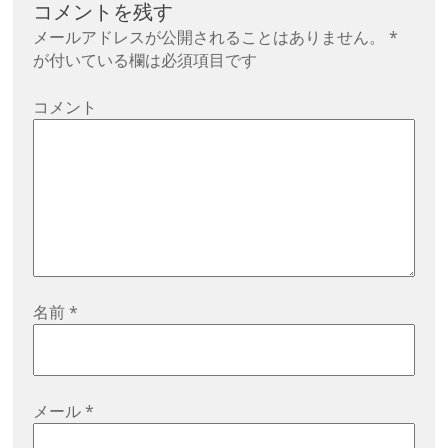
ゲ
コメントを残す
ー
メールアドレスが公開されることはありません。
*
シ
が付いている欄は必須項目です
ョ
コメント
ン
名前
*
メール
*