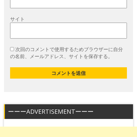
サイト
次回のコメントで使用するためブラウザーに自分
の名前、メールアドレス、サイトを保存する。
ーーーADVERTISEMENTーーー