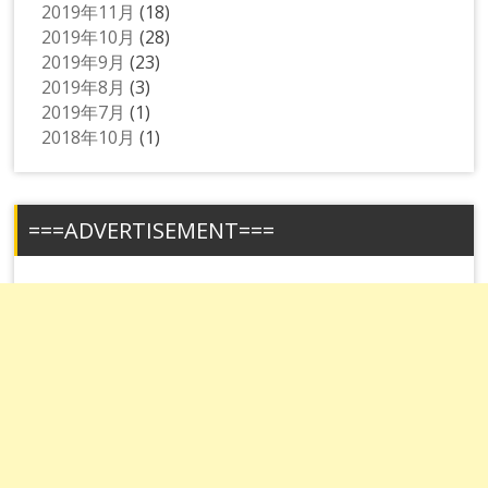
2019年11月
(18)
2019年10月
(28)
2019年9月
(23)
2019年8月
(3)
2019年7月
(1)
2018年10月
(1)
===ADVERTISEMENT===