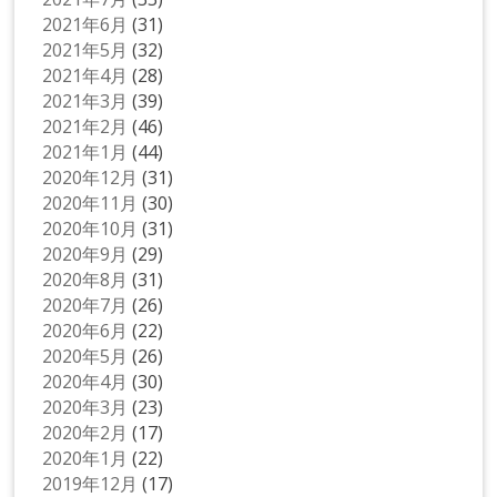
2021年6月
(31)
2021年5月
(32)
2021年4月
(28)
2021年3月
(39)
2021年2月
(46)
2021年1月
(44)
2020年12月
(31)
2020年11月
(30)
2020年10月
(31)
2020年9月
(29)
2020年8月
(31)
2020年7月
(26)
2020年6月
(22)
2020年5月
(26)
2020年4月
(30)
2020年3月
(23)
2020年2月
(17)
2020年1月
(22)
2019年12月
(17)