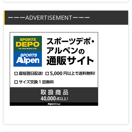
ーーーADVERTISEMENTーーー