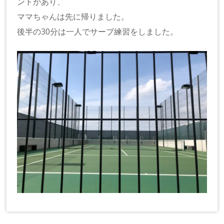
ントがあり、
ママちゃんは先に帰りました。
後半の30分は一人でサーブ練習をしました。