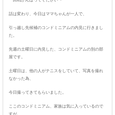
話は変わり、今日はママちゃんが一人で、
引っ越し先候補のコンドミニアムの内見に行きまし
た。
先週の土曜日に内見した、コンドミニアムの別の部
屋です。
土曜日は、他の人がテニスをしていて、写真を撮れ
なかった為、
今日撮ってきてもらいました。
ここのコンドミニアム、家族は気に入っているので
すが、