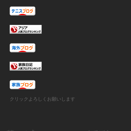
クリックよろしくお願いします