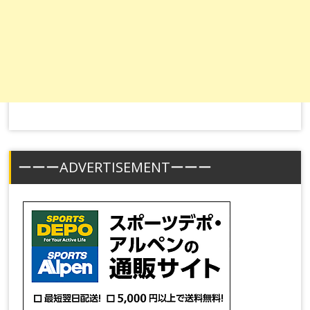
ーーーADVERTISEMENTーーー