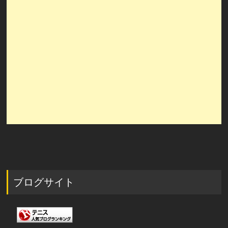
ブログサイト