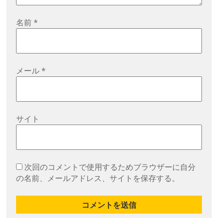
名前
*
メール
*
サイト
次回のコメントで使用するためブラウザーに自分
の名前、メールアドレス、サイトを保存する。