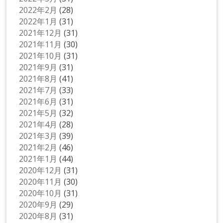
2022年2月
(28)
2022年1月
(31)
2021年12月
(31)
2021年11月
(30)
2021年10月
(31)
2021年9月
(31)
2021年8月
(41)
2021年7月
(33)
2021年6月
(31)
2021年5月
(32)
2021年4月
(28)
2021年3月
(39)
2021年2月
(46)
2021年1月
(44)
2020年12月
(31)
2020年11月
(30)
2020年10月
(31)
2020年9月
(29)
2020年8月
(31)