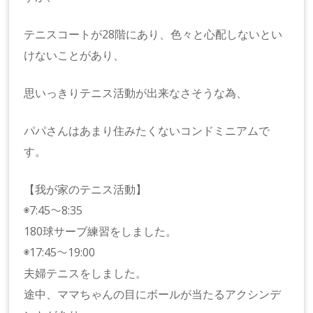
テニスコートが28階にあり、色々と心配しないとい
けないことがあり、
思いっきりテニス活動が出来なさそうな為、
パパさんはあまり住みたくないコンドミニアムで
す。
【我が家のテニス活動】
◉7:45〜8:35
180球サーブ練習をしました。
◉17:45〜19:00
夫婦テニスをしました。
途中、ママちゃんの目にボールが当たるアクシンデ