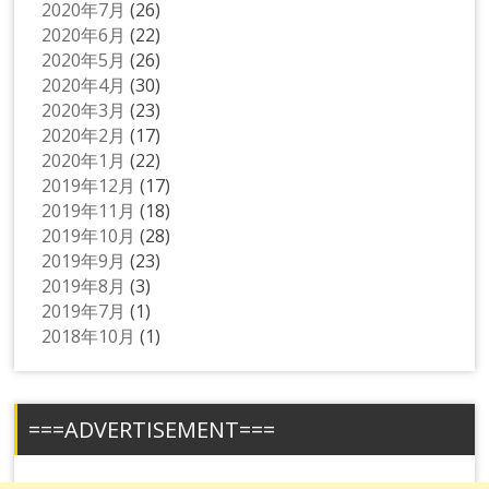
2020年7月
(26)
2020年6月
(22)
2020年5月
(26)
2020年4月
(30)
2020年3月
(23)
2020年2月
(17)
2020年1月
(22)
2019年12月
(17)
2019年11月
(18)
2019年10月
(28)
2019年9月
(23)
2019年8月
(3)
2019年7月
(1)
2018年10月
(1)
===ADVERTISEMENT===