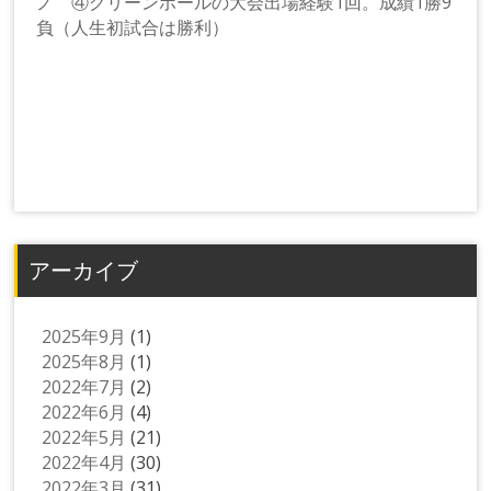
ノ ④グリーンボールの大会出場経験1回。成績1勝9
負（人生初試合は勝利）
アーカイブ
2025年9月
(1)
2025年8月
(1)
2022年7月
(2)
2022年6月
(4)
2022年5月
(21)
2022年4月
(30)
2022年3月
(31)