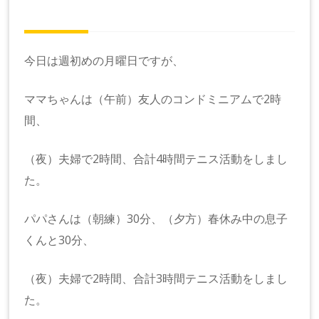
今日は週初めの月曜日ですが、
ママちゃんは（午前）友人のコンドミニアムで2時
間、
（夜）夫婦で2時間、合計4時間テニス活動をしまし
た。
パパさんは（朝練）30分、（夕方）春休み中の息子
くんと30分、
（夜）夫婦で2時間、合計3時間テニス活動をしまし
た。