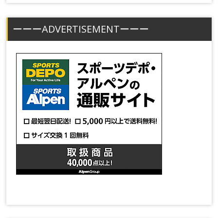
ーーーADVERTISEMENTーーー