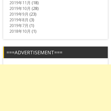
2019年11月
(18)
2019年10月
(28)
2019年9月
(23)
2019年8月
(3)
2019年7月
(1)
2018年10月
(1)
===ADVERTISEMENT===