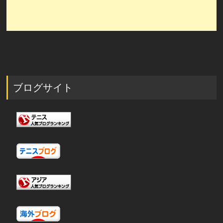
ブログサイト