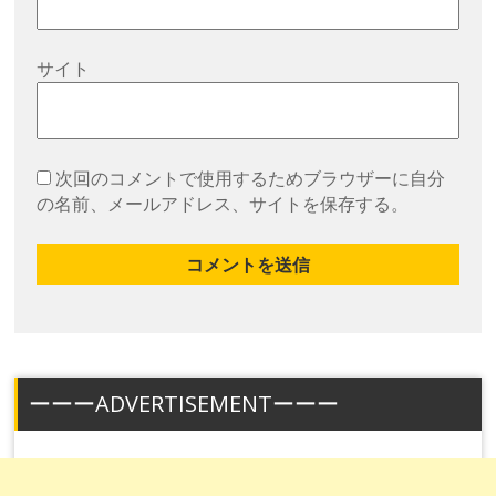
サイト
次回のコメントで使用するためブラウザーに自分
の名前、メールアドレス、サイトを保存する。
ーーーADVERTISEMENTーーー