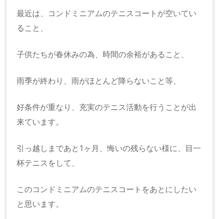
最近は、コンドミニアムのテニスコートが空いてい
ること、
子供たちが春休みの為、時間の余裕があること、
雨季が終わり、雨がほとんど降らないこと等、
好条件が重なり、充実のテニス活動を行うことが出
来ています。
引っ越しまであと1ヶ月、悔いの残らない様に、目一
杯テニスをして、
このコンドミニアムのテニスコートをあとにしたい
と思います。