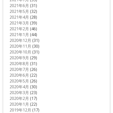
2021年6月
(31)
2021年5月
(32)
2021年4月
(28)
2021年3月
(39)
2021年2月
(46)
2021年1月
(44)
2020年12月
(31)
2020年11月
(30)
2020年10月
(31)
2020年9月
(29)
2020年8月
(31)
2020年7月
(26)
2020年6月
(22)
2020年5月
(26)
2020年4月
(30)
2020年3月
(23)
2020年2月
(17)
2020年1月
(22)
2019年12月
(17)