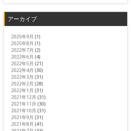
アーカイブ
2025年9月
(1)
2025年8月
(1)
2022年7月
(2)
2022年6月
(4)
2022年5月
(21)
2022年4月
(30)
2022年3月
(31)
2022年2月
(28)
2022年1月
(31)
2021年12月
(31)
2021年11月
(30)
2021年10月
(31)
2021年9月
(31)
2021年8月
(41)
2021年7月
(33)