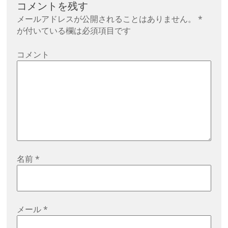
ー
コメントを残す
シ
メールアドレスが公開されることはありません。
*
が付いている欄は必須項目です
ョ
ン
コメント
名前
*
メール
*