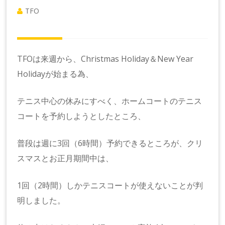
TFO
TFOは来週から、Christmas Holiday＆New Year
Holidayが始まる為、
テニス中心の休みにすべく、ホームコートのテニス
コートを予約しようとしたところ、
普段は週に3回（6時間）予約できるところが、クリ
スマスとお正月期間中は、
1回（2時間）しかテニスコートが使えないことが判
明しました。