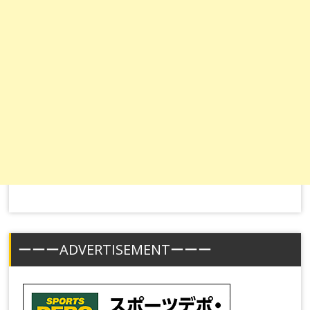
ーーーADVERTISEMENTーーー