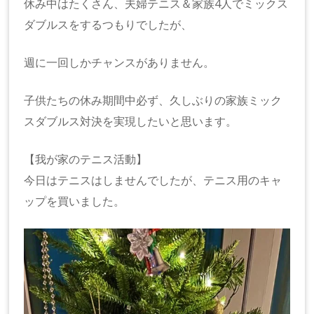
休み中はたくさん、夫婦テニス＆家族4人でミックス
ダブルスをするつもりでしたが、
週に一回しかチャンスがありません。
子供たちの休み期間中必ず、久しぶりの家族ミック
スダブルス対決を実現したいと思います。
【我が家のテニス活動】
今日はテニスはしませんでしたが、テニス用のキャ
ップを買いました。