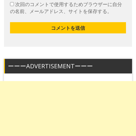
次回のコメントで使用するためブラウザーに自分
の名前、メールアドレス、サイトを保存する。
ーーーADVERTISEMENTーーー