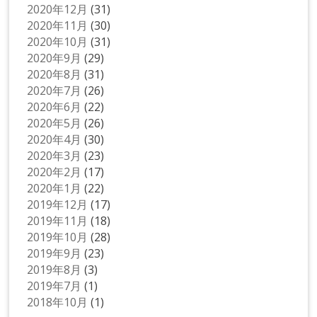
2020年12月
(31)
2020年11月
(30)
2020年10月
(31)
2020年9月
(29)
2020年8月
(31)
2020年7月
(26)
2020年6月
(22)
2020年5月
(26)
2020年4月
(30)
2020年3月
(23)
2020年2月
(17)
2020年1月
(22)
2019年12月
(17)
2019年11月
(18)
2019年10月
(28)
2019年9月
(23)
2019年8月
(3)
2019年7月
(1)
2018年10月
(1)