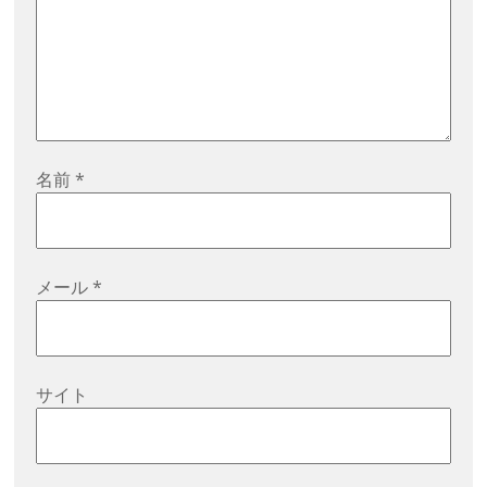
名前
*
メール
*
サイト