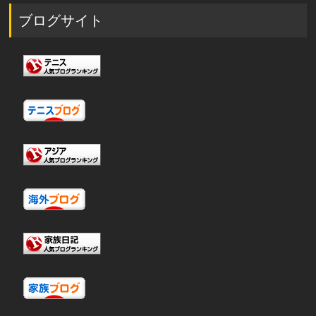
ブログサイト