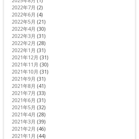
2025年8月
(1)
2022年7月
(2)
2022年6月
(4)
2022年5月
(21)
2022年4月
(30)
2022年3月
(31)
2022年2月
(28)
2022年1月
(31)
2021年12月
(31)
2021年11月
(30)
2021年10月
(31)
2021年9月
(31)
2021年8月
(41)
2021年7月
(33)
2021年6月
(31)
2021年5月
(32)
2021年4月
(28)
2021年3月
(39)
2021年2月
(46)
2021年1月
(44)