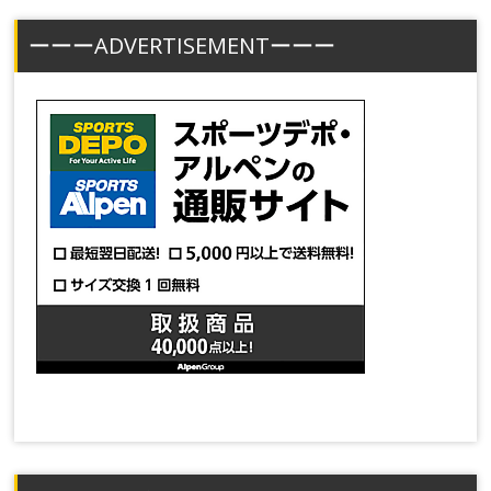
ーーーADVERTISEMENTーーー