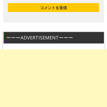
ーーーADVERTISEMENTーーー