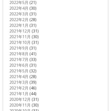
2022年5月
(21)
2022年4月
(30)
2022年3月
(31)
2022年2月
(28)
2022年1月
(31)
2021年12月
(31)
2021年11月
(30)
2021年10月
(31)
2021年9月
(31)
2021年8月
(41)
2021年7月
(33)
2021年6月
(31)
2021年5月
(32)
2021年4月
(28)
2021年3月
(39)
2021年2月
(46)
2021年1月
(44)
2020年12月
(31)
2020年11月
(30)
2020年10月
(31)