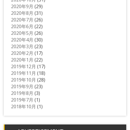
2020年9月
(29)
2020年8月
(31)
2020年7月
(26)
2020年6月
(22)
2020年5月
(26)
2020年4月
(30)
2020年3月
(23)
2020年2月
(17)
2020年1月
(22)
2019年12月
(17)
2019年11月
(18)
2019年10月
(28)
2019年9月
(23)
2019年8月
(3)
2019年7月
(1)
2018年10月
(1)