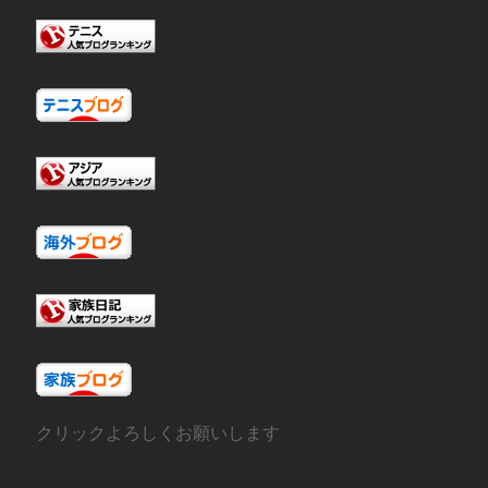
クリックよろしくお願いします