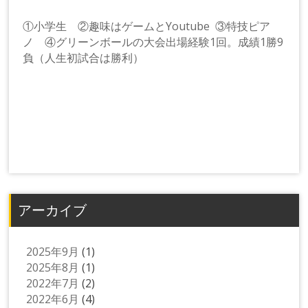
①小学生 ②趣味はゲームとYoutube ③特技ピア
ノ ④グリーンボールの大会出場経験1回。成績1勝9
負（人生初試合は勝利）
アーカイブ
2025年9月
(1)
2025年8月
(1)
2022年7月
(2)
2022年6月
(4)