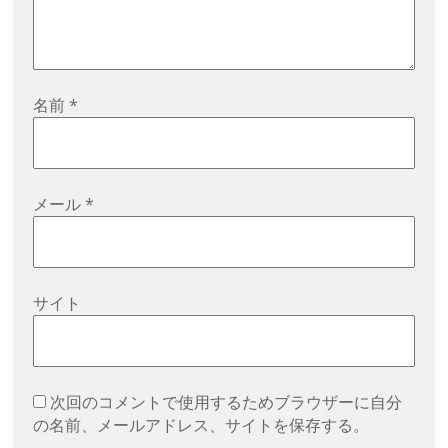
名前
*
メール
*
サイト
次回のコメントで使用するためブラウザーに自分
の名前、メールアドレス、サイトを保存する。