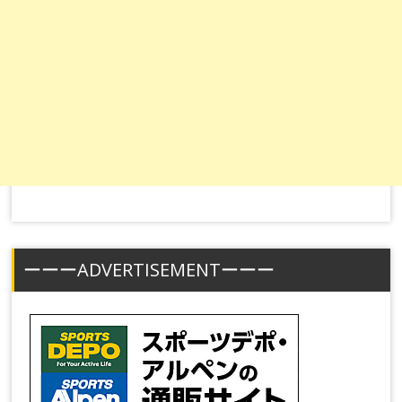
ーーーADVERTISEMENTーーー