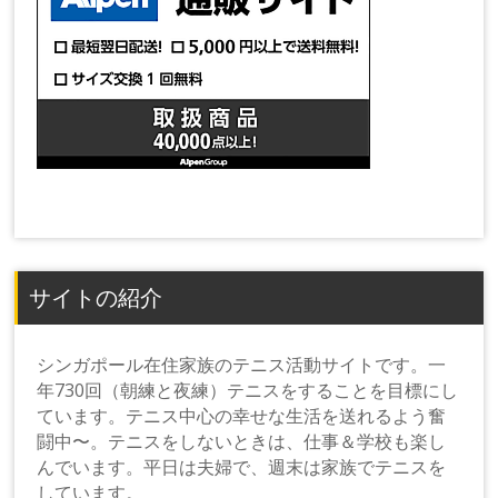
サイトの紹介
シンガポール在住家族のテニス活動サイトです。一
年730回（朝練と夜練）テニスをすることを目標にし
ています。テニス中心の幸せな生活を送れるよう奮
闘中〜。テニスをしないときは、仕事＆学校も楽し
んでいます。平日は夫婦で、週末は家族でテニスを
しています。