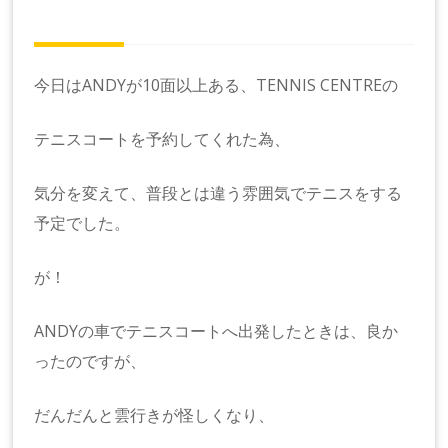
今日はANDYが10面以上ある、TENNIS CENTREの
テニスコートを予約してくれた為、
気分を変えて、普段とは違う雰囲気でテニスをする
予定でした。
が！
ANDYの車でテニスコートへ出発したときは、良か
ったのですが、
だんだんと雲行きが怪しくなり、