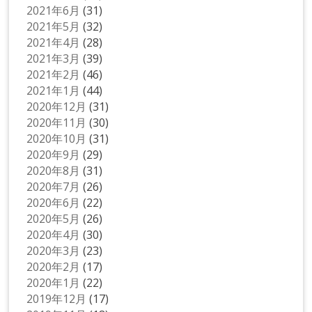
2021年6月
(31)
2021年5月
(32)
2021年4月
(28)
2021年3月
(39)
2021年2月
(46)
2021年1月
(44)
2020年12月
(31)
2020年11月
(30)
2020年10月
(31)
2020年9月
(29)
2020年8月
(31)
2020年7月
(26)
2020年6月
(22)
2020年5月
(26)
2020年4月
(30)
2020年3月
(23)
2020年2月
(17)
2020年1月
(22)
2019年12月
(17)