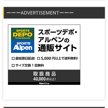
ーーーADVERTISEMENTーーー