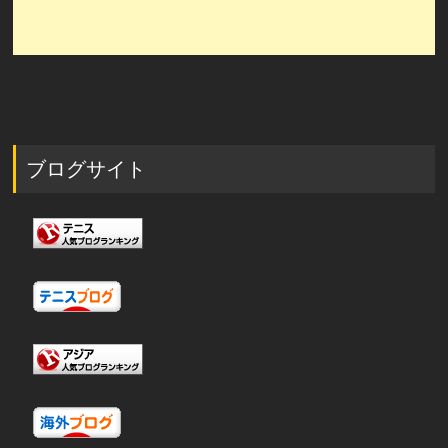
ブログサイト