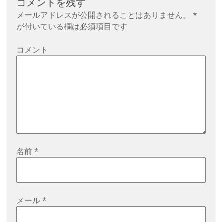
コメントを残す
ー
メールアドレスが公開されることはありません。
*
シ
が付いている欄は必須項目です
ョ
コメント
ン
名前
*
メール
*