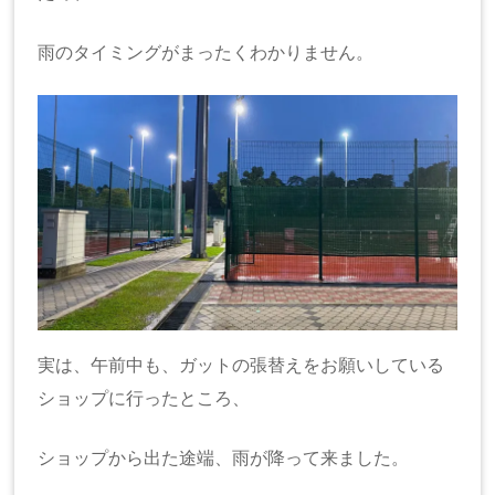
雨のタイミングがまったくわかりません。
実は、午前中も、ガットの張替えをお願いしている
ショップに行ったところ、
ショップから出た途端、雨が降って来ました。