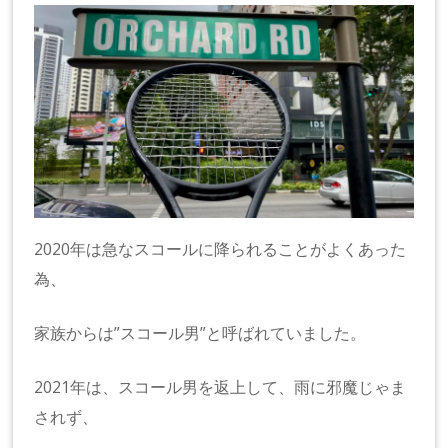
2020年は急なスコールに降られることがよくあった
為、
家族からは”スコール男”と呼ばれていました。
2021年は、スコール男を返上して、雨に邪魔じゃま
されず、