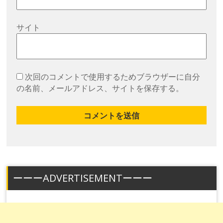
サイト
次回のコメントで使用するためブラウザーに自分
の名前、メールアドレス、サイトを保存する。
ーーーADVERTISEMENTーーー