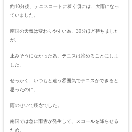
約10分後、テニスコートに着く頃には、大雨になっ
ていました。
南国の天気は変わりやすい為、30分ほど待ちました
が、
止みそうになかった為、テニスは諦めることにしま
した。
せっかく、いつもと違う雰囲気でテニスができると
思ったのに、
雨のせいで残念でした。
南国では急に雨雲が発生して、スコールを降らせる
ため、