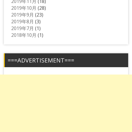
2019年11月
(18)
2019年10月
(28)
2019年9月
(23)
2019年8月
(3)
2019年7月
(1)
2018年10月
(1)
===ADVERTISEMENT===