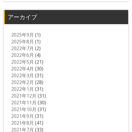
アーカイブ
2025年9月
(1)
2025年8月
(1)
2022年7月
(2)
2022年6月
(4)
2022年5月
(21)
2022年4月
(30)
2022年3月
(31)
2022年2月
(28)
2022年1月
(31)
2021年12月
(31)
2021年11月
(30)
2021年10月
(31)
2021年9月
(31)
2021年8月
(41)
2021年7月
(33)