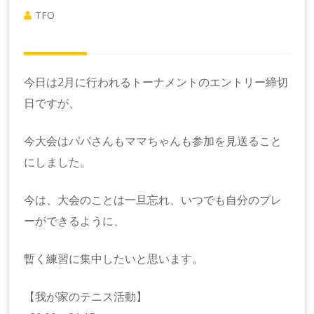
TFO
今日は2月に行われるトーナメントのエントリー締切
日ですが、
今大会はパパさんもママちゃんも参加を見送ること
にしました。
今は、大会のことは一旦忘れ、いつでも自分のプレ
ーができるように、
暫く練習に集中したいと思います。
【我が家のテニス活動】