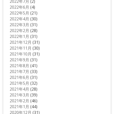
2022年7月
(2)
2022年6月
(4)
2022年5月
(21)
2022年4月
(30)
2022年3月
(31)
2022年2月
(28)
2022年1月
(31)
2021年12月
(31)
2021年11月
(30)
2021年10月
(31)
2021年9月
(31)
2021年8月
(41)
2021年7月
(33)
2021年6月
(31)
2021年5月
(32)
2021年4月
(28)
2021年3月
(39)
2021年2月
(46)
2021年1月
(44)
2020年12月
(31)