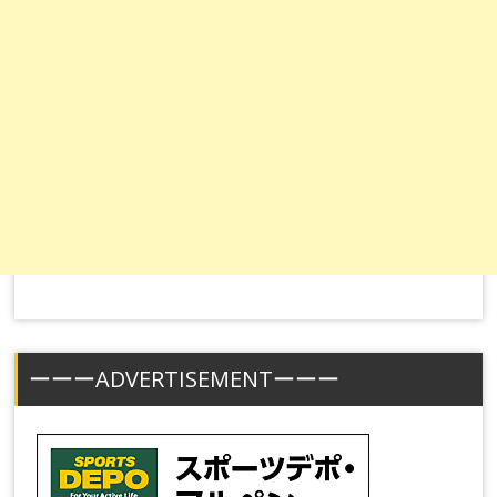
ーーーADVERTISEMENTーーー