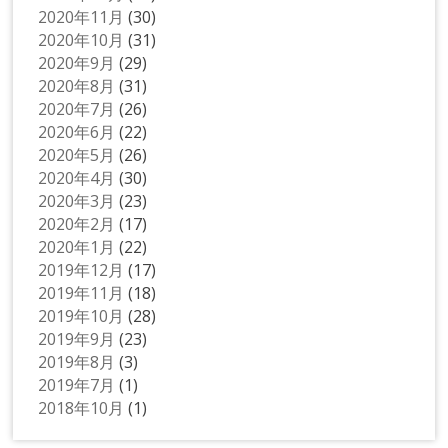
2020年11月
(30)
2020年10月
(31)
2020年9月
(29)
2020年8月
(31)
2020年7月
(26)
2020年6月
(22)
2020年5月
(26)
2020年4月
(30)
2020年3月
(23)
2020年2月
(17)
2020年1月
(22)
2019年12月
(17)
2019年11月
(18)
2019年10月
(28)
2019年9月
(23)
2019年8月
(3)
2019年7月
(1)
2018年10月
(1)