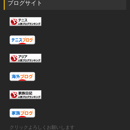
ブログサイト
クリックよろしくお願いします