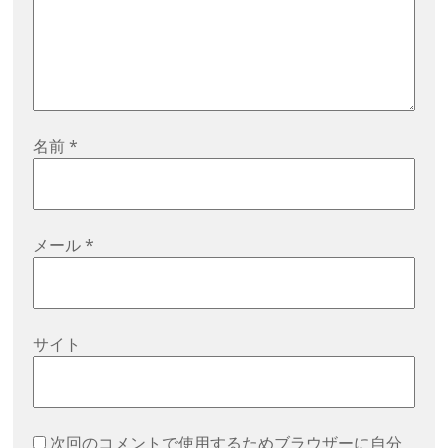
名前
*
メール
*
サイト
次回のコメントで使用するためブラウザーに自分