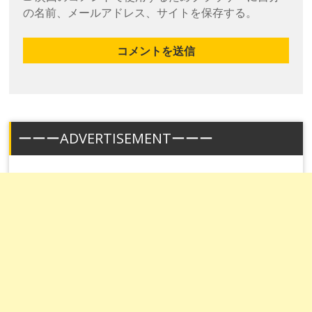
の名前、メールアドレス、サイトを保存する。
ーーーADVERTISEMENTーーー