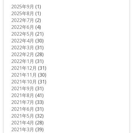
2025年9月
(1)
2025年8月
(1)
2022年7月
(2)
2022年6月
(4)
2022年5月
(21)
2022年4月
(30)
2022年3月
(31)
2022年2月
(28)
2022年1月
(31)
2021年12月
(31)
2021年11月
(30)
2021年10月
(31)
2021年9月
(31)
2021年8月
(41)
2021年7月
(33)
2021年6月
(31)
2021年5月
(32)
2021年4月
(28)
2021年3月
(39)