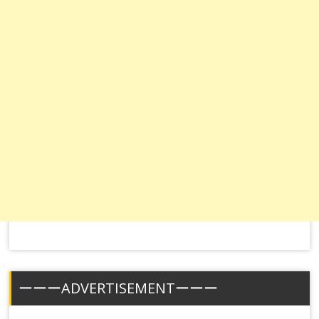
ーーーADVERTISEMENTーーー