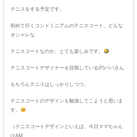
テニスをする予定です。
初めて行くコンドミニアムのテニスコート、どんな
オシャレな
テニスコートなのか、とても楽しみです。
テニスコートデザイナーを目指している(!?)パパさん
もちろんテニスはしっかりしつつ、
テニスコートのデザインも勉強してこようと思いま
す。
（テニスコートデザインといえば、今日ママちゃん
はAM、