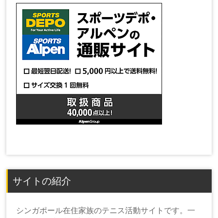
サイトの紹介
シンガポール在住家族のテニス活動サイトです。一