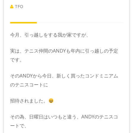
TFO
今月、引っ越しをする我が家ですが、
実は、テニス仲間のANDYも年内に引っ越しの予定
です。
そのANDYから今日、新しく買ったコンドミニアム
のテニスコートに
招待されました。
その為、日曜日はいつもと違う、ANDYのテニスコ
ートで、