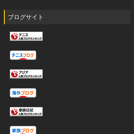
ブログサイト