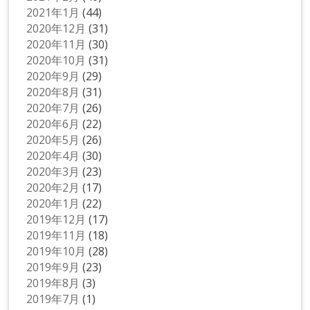
2021年1月
(44)
2020年12月
(31)
2020年11月
(30)
2020年10月
(31)
2020年9月
(29)
2020年8月
(31)
2020年7月
(26)
2020年6月
(22)
2020年5月
(26)
2020年4月
(30)
2020年3月
(23)
2020年2月
(17)
2020年1月
(22)
2019年12月
(17)
2019年11月
(18)
2019年10月
(28)
2019年9月
(23)
2019年8月
(3)
2019年7月
(1)