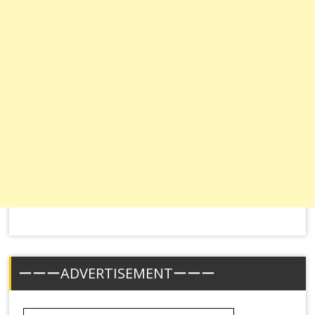
ーーーADVERTISEMENTーーー