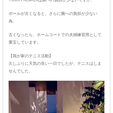
ボールが古くなると、さらに腕への負担が少ない
為、
古くなったら、ホームコートでの夫婦練習用として
重宝しています。
【我が家のテニス活動】
久しぶりに天気の良い一日でしたが、テニスはしま
せんでした。