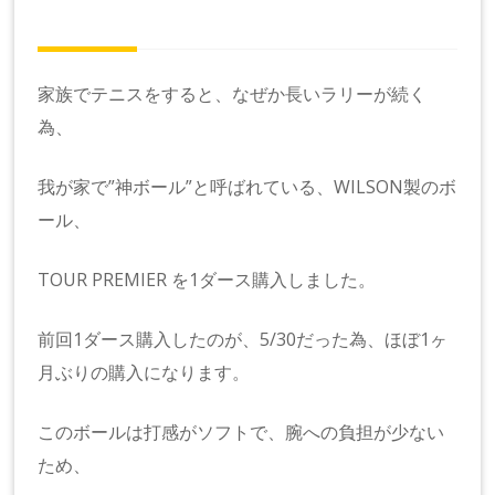
家族でテニスをすると、なぜか長いラリーが続く
為、
我が家で”神ボール”と呼ばれている、WILSON製のボ
ール、
TOUR PREMIER を1ダース購入しました。
前回1ダース購入したのが、5/30だった為、ほぼ1ヶ
月ぶりの購入になります。
このボールは打感がソフトで、腕への負担が少ない
ため、