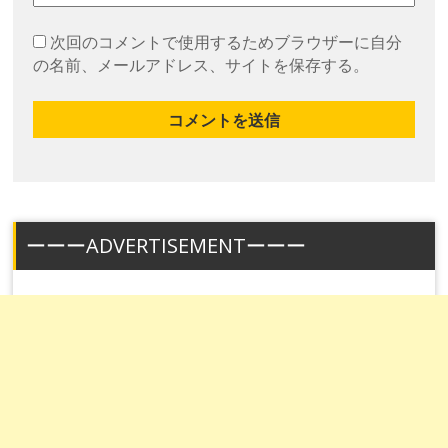
次回のコメントで使用するためブラウザーに自分
の名前、メールアドレス、サイトを保存する。
ーーーADVERTISEMENTーーー