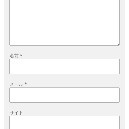
名前
*
メール
*
サイト