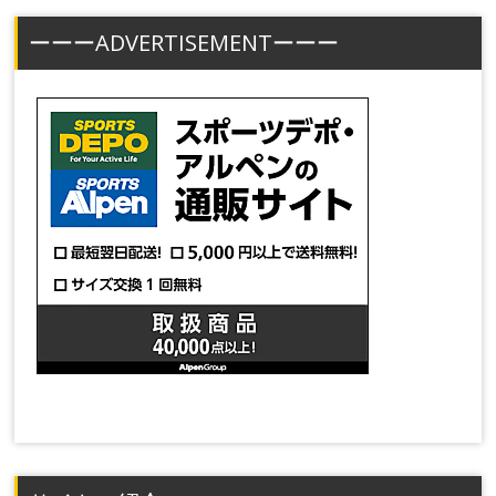
ーーーADVERTISEMENTーーー