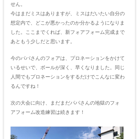
せん。
今はまだミスはありますが、ミスはだいたい自分の
想定内で、どこが悪かったのか分かるようになりま
した。ここまでくれば、新フォアフォーム完成まで
あともう少しだと思います。
今のパパさんのフォアは、プロネーションをかけて
いるせいで、ボールが深く、早くなりました。同じ
人間でもプロネーションをするだけでこんなに変わ
るんですね！
次の大会に向け、まだまだパパさんの地獄のフォ
アフォーム改造練習は続きます！