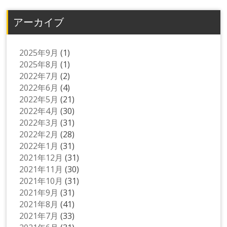
アーカイブ
2025年9月
(1)
2025年8月
(1)
2022年7月
(2)
2022年6月
(4)
2022年5月
(21)
2022年4月
(30)
2022年3月
(31)
2022年2月
(28)
2022年1月
(31)
2021年12月
(31)
2021年11月
(30)
2021年10月
(31)
2021年9月
(31)
2021年8月
(41)
2021年7月
(33)