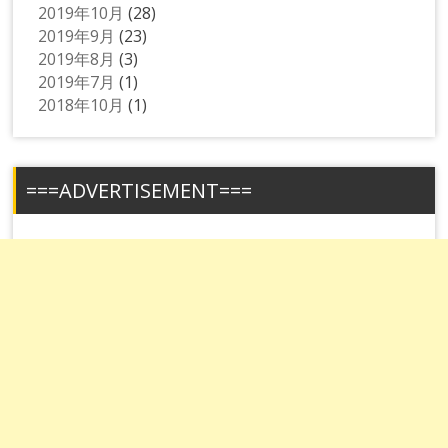
2019年10月
(28)
2019年9月
(23)
2019年8月
(3)
2019年7月
(1)
2018年10月
(1)
===ADVERTISEMENT===