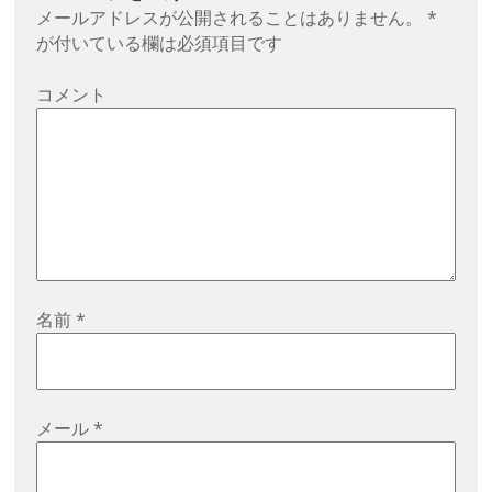
ゲ
メールアドレスが公開されることはありません。
*
ー
が付いている欄は必須項目です
シ
コメント
ョ
ン
名前
*
メール
*