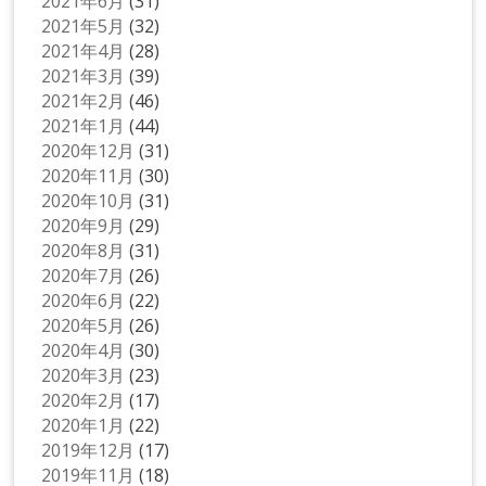
2021年6月
(31)
2021年5月
(32)
2021年4月
(28)
2021年3月
(39)
2021年2月
(46)
2021年1月
(44)
2020年12月
(31)
2020年11月
(30)
2020年10月
(31)
2020年9月
(29)
2020年8月
(31)
2020年7月
(26)
2020年6月
(22)
2020年5月
(26)
2020年4月
(30)
2020年3月
(23)
2020年2月
(17)
2020年1月
(22)
2019年12月
(17)
2019年11月
(18)