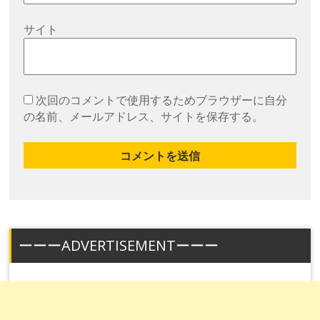
サイト
次回のコメントで使用するためブラウザーに自分
の名前、メールアドレス、サイトを保存する。
ーーーADVERTISEMENTーーー