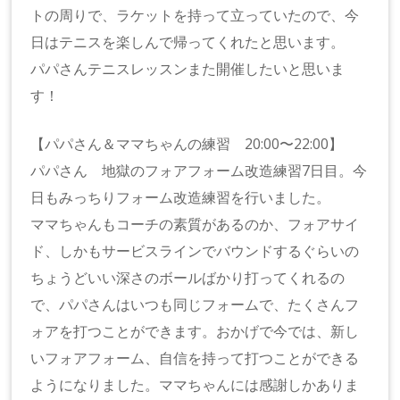
トの周りで、ラケットを持って立っていたので、今
日はテニスを楽しんで帰ってくれたと思います。
パパさんテニスレッスンまた開催したいと思いま
す！
【パパさん＆ママちゃんの練習 20:00〜22:00】
パパさん 地獄のフォアフォーム改造練習7日目。今
日もみっちりフォーム改造練習を行いました。
ママちゃんもコーチの素質があるのか、フォアサイ
ド、しかもサービスラインでバウンドするぐらいの
ちょうどいい深さのボールばかり打ってくれるの
で、パパさんはいつも同じフォームで、たくさんフ
ォアを打つことができます。おかげで今では、新し
いフォアフォーム、自信を持って打つことができる
ようになりました。ママちゃんには感謝しかありま