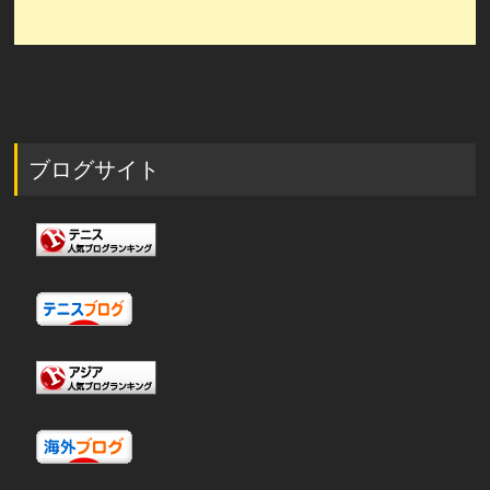
ブログサイト