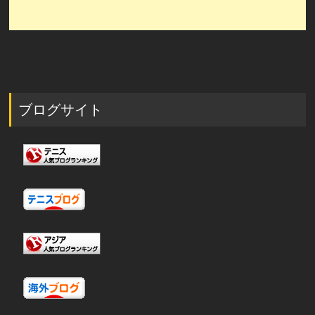
ブログサイト