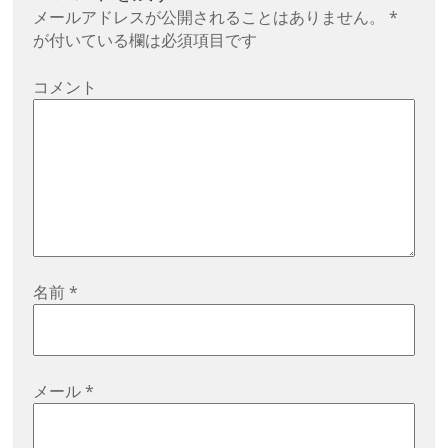
ー
メールアドレスが公開されることはありません。
*
シ
が付いている欄は必須項目です
ョ
コメント
ン
名前
*
メール
*