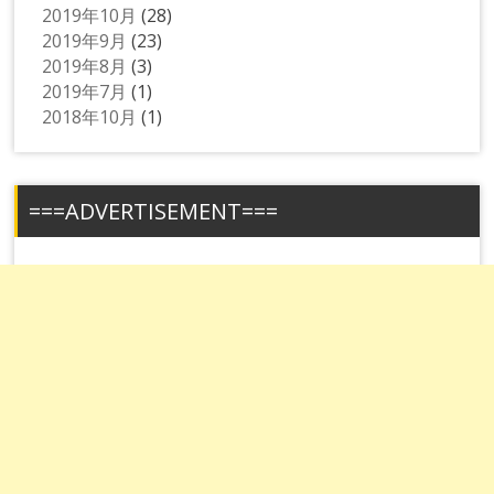
2019年10月
(28)
2019年9月
(23)
2019年8月
(3)
2019年7月
(1)
2018年10月
(1)
===ADVERTISEMENT===