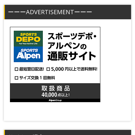
ーーーADVERTISEMENTーーー