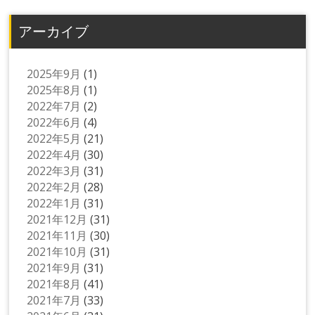
アーカイブ
2025年9月
(1)
2025年8月
(1)
2022年7月
(2)
2022年6月
(4)
2022年5月
(21)
2022年4月
(30)
2022年3月
(31)
2022年2月
(28)
2022年1月
(31)
2021年12月
(31)
2021年11月
(30)
2021年10月
(31)
2021年9月
(31)
2021年8月
(41)
2021年7月
(33)