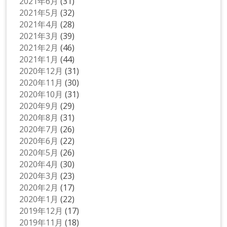
2021年6月
(31)
2021年5月
(32)
2021年4月
(28)
2021年3月
(39)
2021年2月
(46)
2021年1月
(44)
2020年12月
(31)
2020年11月
(30)
2020年10月
(31)
2020年9月
(29)
2020年8月
(31)
2020年7月
(26)
2020年6月
(22)
2020年5月
(26)
2020年4月
(30)
2020年3月
(23)
2020年2月
(17)
2020年1月
(22)
2019年12月
(17)
2019年11月
(18)