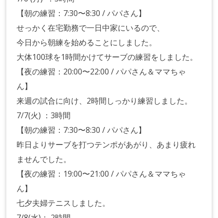
【朝の練習：7:30〜8:30 / パパさん】
せっかく在宅勤務で一日中家にいるので、
今日から朝練を始めることにしました。
大体100球を1時間かけてサーブの練習をしました。
【夜の練習：20:00〜22:00 / パパさん＆ママちゃ
ん】
来週の試合に向け、2時間しっかり練習しました。
7/7(火) ：3時間
【朝の練習：7:30〜8:30 / パパさん】
昨日よりサーブを打つテンポがあがり、あまり疲れ
ませんでした。
【夜の練習：19:00〜21:00 / パパさん＆ママちゃ
ん】
七夕夫婦テニスしました。
7/8(水)： 2時間