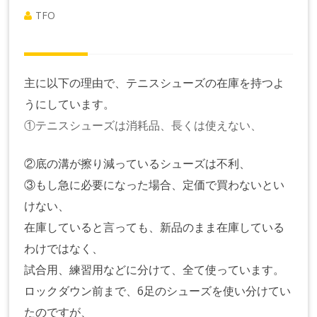
TFO
主に以下の理由で、テニスシューズの在庫を持つよ
うにしています。
①テニスシューズは消耗品、長くは使えない、
②底の溝が擦り減っているシューズは不利、
③もし急に必要になった場合、定価で買わないとい
けない、
在庫していると言っても、新品のまま在庫している
わけではなく、
試合用、練習用などに分けて、全て使っています。
ロックダウン前まで、6足のシューズを使い分けてい
たのですが、