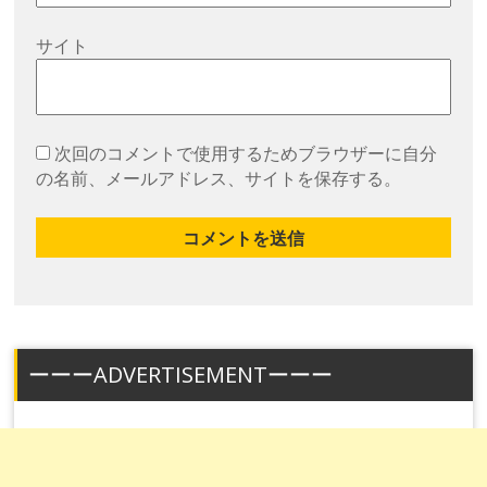
サイト
次回のコメントで使用するためブラウザーに自分
の名前、メールアドレス、サイトを保存する。
ーーーADVERTISEMENTーーー