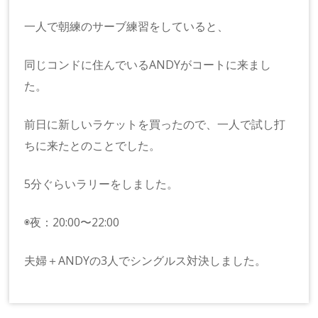
一人で朝練のサーブ練習をしていると、
同じコンドに住んでいるANDYがコートに来まし
た。
前日に新しいラケットを買ったので、一人で試し打
ちに来たとのことでした。
5分ぐらいラリーをしました。
◉夜：20:00〜22:00
夫婦＋ANDYの3人でシングルス対決しました。