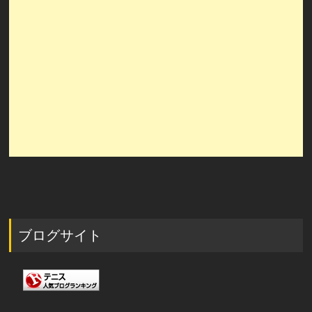
ブログサイト