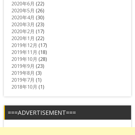
2020年6月
(22)
2020年5月
(26)
2020年4月
(30)
2020年3月
(23)
2020年2月
(17)
2020年1月
(22)
2019年12月
(17)
2019年11月
(18)
2019年10月
(28)
2019年9月
(23)
2019年8月
(3)
2019年7月
(1)
2018年10月
(1)
===ADVERTISEMENT===