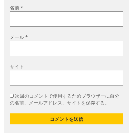
名前
*
メール
*
サイト
次回のコメントで使用するためブラウザーに自分
の名前、メールアドレス、サイトを保存する。