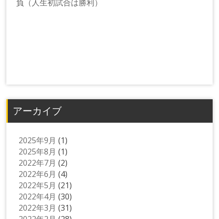
負（人生初試合は勝利）
アーカイブ
2025年9月
(1)
2025年8月
(1)
2022年7月
(2)
2022年6月
(4)
2022年5月
(21)
2022年4月
(30)
2022年3月
(31)