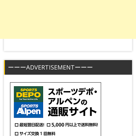
ーーーADVERTISEMENTーーー