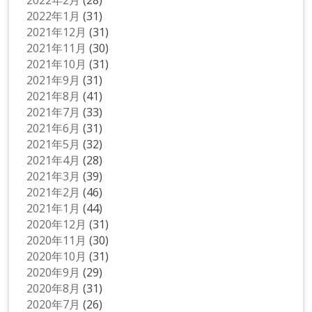
2022年2月
(28)
2022年1月
(31)
2021年12月
(31)
2021年11月
(30)
2021年10月
(31)
2021年9月
(31)
2021年8月
(41)
2021年7月
(33)
2021年6月
(31)
2021年5月
(32)
2021年4月
(28)
2021年3月
(39)
2021年2月
(46)
2021年1月
(44)
2020年12月
(31)
2020年11月
(30)
2020年10月
(31)
2020年9月
(29)
2020年8月
(31)
2020年7月
(26)